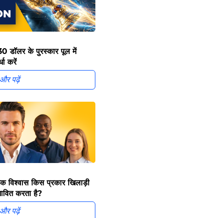
30 डॉलर के पुरस्कार पूल में
धा करें
और पढ़ें
यिक विश्वास किस प्रकार खिलाड़ी
ावित करता है?
और पढ़ें