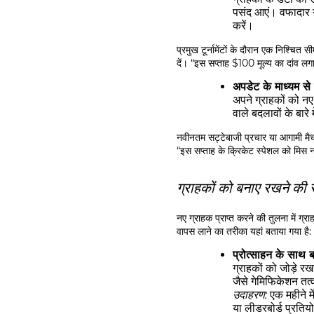
पसंद आएं। वफादार ग्
करें।
प्रमुख टूर्नामेंटों के दौरान एक निश्चित
दें। “इस सप्ताह $100 मूल्य का दांव ल
अपडेट के माध्यम से 
अपने ग्राहकों को नए 
वाले बदलावों के बारे 
नवीनतम सट्टेबाजी प्रचार या आगामी मैचों
“इस सप्ताह के क्रिकेट स्पेशल को मिस न
ग्राहकों को बनाए रखने की 
नए ग्राहक प्राप्त करने की तुलना में ग्
वापस लाने का तरीका यहां बताया गया है:
प्रोत्साहन के साथ ब
ग्राहकों को जोड़े रख
जैसे गेमिफिकेशन तत्
उदाहरण:
एक महीने मे
या लीडरबोर्ड प्रतियोग