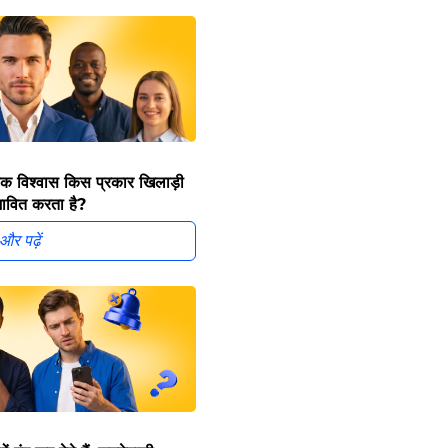
यिक विश्वास किस प्रकार खिलाड़ी
ावित करता है?
और पढ़ें