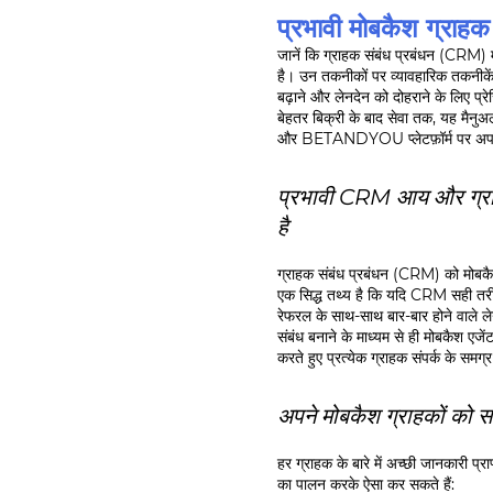
प्रभावी मोबकैश ग्राहक 
जानें कि ग्राहक संबंध प्रबंधन (CRM) म
है। उन तकनीकों पर व्यावहारिक तकनीकें 
बढ़ाने और लेनदेन को दोहराने के लिए प्रे
बेहतर बिक्री के बाद सेवा तक, यह मैनुअल
और BETANDYOU प्लेटफ़ॉर्म पर अपना
प्रभावी CRM आय और ग्राह
है
ग्राहक संबंध प्रबंधन (CRM) को मोबकै
एक सिद्ध तथ्य है कि यदि CRM सही तरीके
रेफरल के साथ-साथ बार-बार होने वाले ले
संबंध बनाने के माध्यम से ही मोबकैश एज
करते हुए प्रत्येक ग्राहक संपर्क के समग्र
अपने मोबकैश ग्राहकों को 
हर ग्राहक के बारे में अच्छी जानकारी प्र
का पालन करके ऐसा कर सकते हैं: