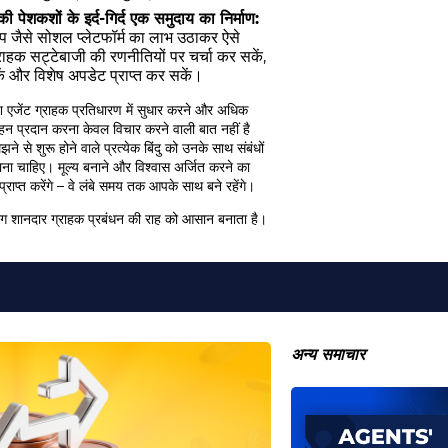
शों के इर्द-गिर्द एक समुदाय का निर्माण:
सएप जैसे सोशल प्लेटफॉर्म का लाभ उठाकर ऐसे
्राहक सट्टेबाजी की रणनीतियों पर चर्चा कर सकें,
 और विशेष अपडेट प्राप्त कर सकें।
एजेंट ग्राहक प्रतिधारण में सुधार करने और अधिक
त्साहन प्रदान करना केवल विचार करने वाली बात नहीं है
े से शुरू होने वाले प्रत्येक बिंदु को उनके साथ संबंधों
ाना चाहिए। मूल्य बनाने और विश्वास अर्जित करने का
्राप्त करेंगे – वे लंबे समय तक आपके साथ बने रहेंगे।
 शानदार ग्राहक प्रबंधन की राह को आसान बनाता है।
अन्य समाचार