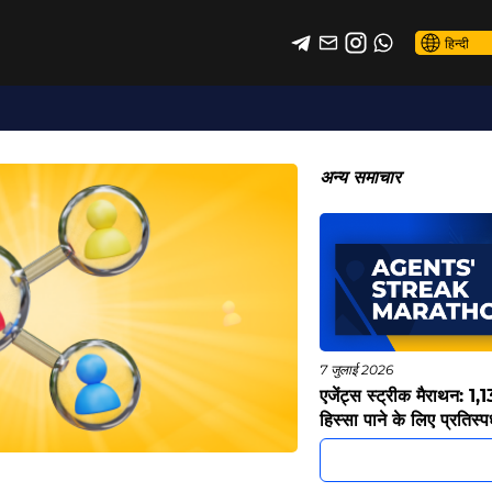
हिन्दी
अन्य समाचार
7 जुलाई 2026
एजेंट्स स्ट्रीक मैराथन: 1,1
हिस्सा पाने के लिए प्रतिस्पर्