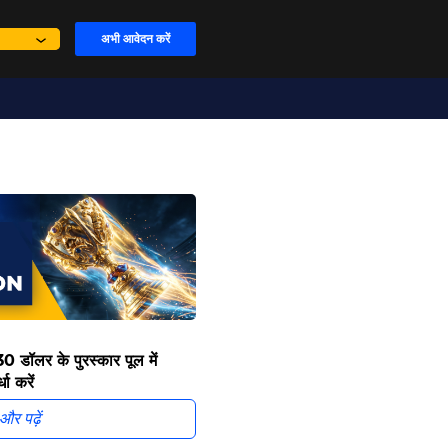
अभी आवेदन करें
30 डॉलर के पुरस्कार पूल में
धा करें
और पढ़ें