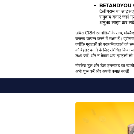
BETANDYOU की पेशक
टेलीग्राम या व्हाट्
समुदाय बनाएं जहां ग
अनुभव साझा कर सकें
उचित CRM रणनीतियों के साथ, मोबकैश 
राजस्व उत्पन्न करने में सक्षम हैं। प्रो
क्योंकि ग्राहकों की प्राथमिकताओं को समझन
को बेहतर बनाने के लिए संबोधित किया ज
लक्ष्य रखें, और न केवल आप ग्राहकों को प
मोबकैश टूल और डेटा इनसाइट का उपयोग
अभी शुरू करें और अपनी कमाई बदलें!