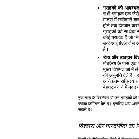
ग्राहकों की आवश्
सभी ग्राहक एक जैसे
मात्रा में खरीदारी 
होने तक इंतजार करत
ग्राहकों को सार्थक स
कोई ग्राहक है जो नि
उन्हें आईपीएल जैसे 
हैं।
डेटा और व्यवहार व
मोबकैश के पास एक प्ल
मुख्य विशेषताओं में
की अनुमति देते हैं। 
अधिकतम सक्रिय सम
बेहतर बनाने में मदद
इस तरह के विश्लेषण से उन ग्राहकों को 
ज़्यादा कमीशन देते हैं। इसलिए आप अपने म
सकते हैं।
विश्वास और पारदर्शिता का नि