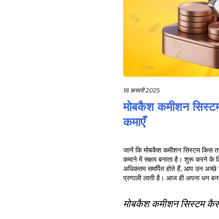
18 फ़रवरी 2025
मोबकैश कमीशन सिस्टम: 
कमाएँ
जानें कि मोबकैश कमीशन सिस्टम किस तर
कमाने में सक्षम बनाता है। शुरू करने 
अधिकतम समर्पित होते हैं, आप उन अच्छे
प्रणाली लाती है। आज ही अपना धन बनान
मोबकैश कमीशन सिस्टम कैसे