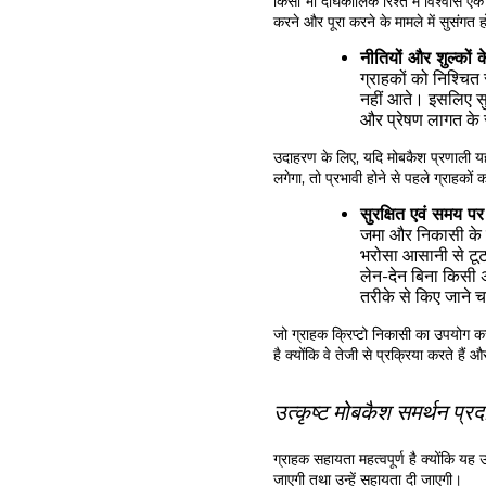
किसी भी दीर्घकालिक रिश्ते में विश्वास एक
करने और पूरा करने के मामले में सुसंगत ह
नीतियों और शुल्कों के 
ग्राहकों को निश्चित 
नहीं आते। इसलिए स
और प्रेषण लागत के सं
उदाहरण के लिए, यदि मोबकैश प्रणाली यह
लगेगा, तो प्रभावी होने से पहले ग्राहको
सुरक्षित एवं समय प
जमा और निकासी के माम
भरोसा आसानी से टू
लेन-देन बिना किसी
तरीके से किए जाने 
जो ग्राहक क्रिप्टो निकासी का उपयोग करने
है क्योंकि वे तेजी से प्रक्रिया करते हैं 
उत्कृष्ट मोबकैश समर्थन प्र
ग्राहक सहायता महत्वपूर्ण है क्योंकि य
जाएगी तथा उन्हें सहायता दी जाएगी।