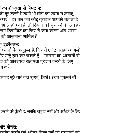
ं का शीघ्रता से निपटान:
को दूर करने में कभी भी घंटों का समय न लगाएं,
लगाएं। हर बार जब कोई ग्राहक आपको बताता है
फल हो गया है, तो स्थिति को सुधारने के लिए हर
जिसमें डिपॉजिट को फिर से जमा करना और अलग-
ं को आज़माना शामिल है।
 इंटरैक्शन:
ोगकर्ता के अनुकूल है, जिससे एजेंट ग्राहक मामलों
और उन्हें हल कर सकते हैं। समस्या का आसानी से
हक को आवश्यक सहायता प्रदान करने के लिए
ग करें।
(अक्सर पूछे जाने वाले प्रश्न) लिखें। इससे ग्राहकों की
 कराने की कुंजी है, जबकि जुड़ाव उन्हें और अधिक के लिए
 और बोनस:
 उपयोग करके ऐसे ऑफ़र तैयार करें जो ग्राहकों को