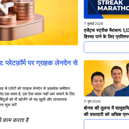
7 जुलाई 2026
एजेंट्स स्ट्रीक मैराथन: 1,1
हिस्सा पाने के लिए प्रतिस्पर्
प्लेटफ़ॉर्म पर ग्राहक लेनदेन से
ह से एजेंटों को ग्राहक लेनदेन से आकर्षक कमीशन
के लिए एक कदम है, एक ऐसा कदम जहाँ आप कमाने के लिए
 बिंदुओं को भी खोजेंगे जो यह खुली और लाभदायक
11 जून 2026
ा शुरू करें!
बोनस की तुलना में सामुदा
की वफादारी को अधिक प्रभ
 काम करता है