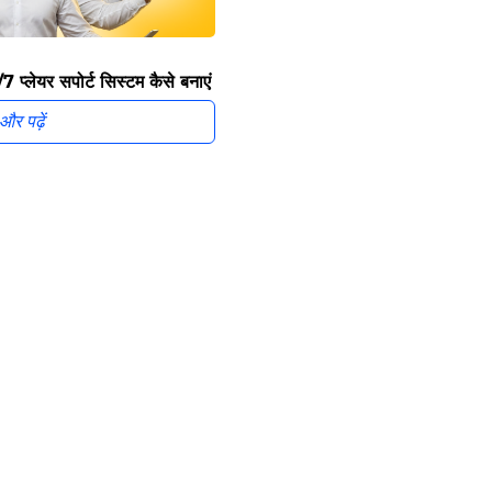
/7 प्लेयर सपोर्ट सिस्टम कैसे बनाएं
और पढ़ें