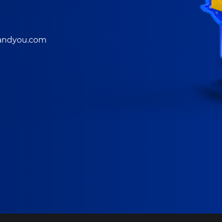
ndyou.com