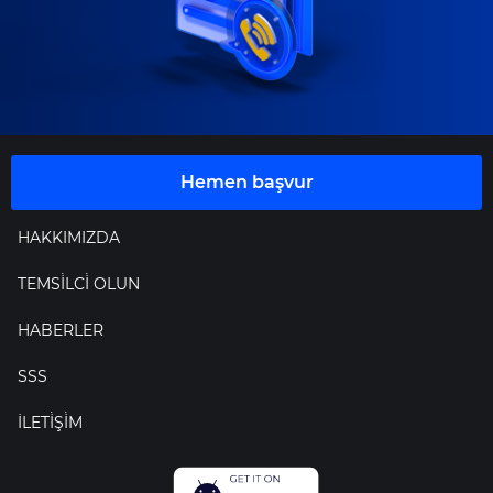
Hemen başvur
HAKKIMIZDA
TEMSİLCİ OLUN
HABERLER
SSS
İLETİŞİM