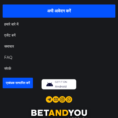
अभी आवेदन करें
हमारे बारे में
एजेंट बनें
समाचार
FAQ
संपर्क
प्रबंधक सत्यापित करें