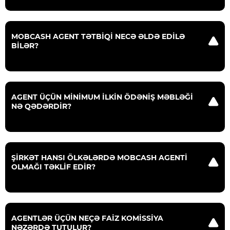
Yoxlanış şirkətə iş zonalarının kəsişməsini istisna edərək,
əməliyyatların şəffaflığını təmin edərək hər bir agentlə
maksimum effektiv və təhlükəsiz əməkdaşlıq qurmağa
icazə verir.
MOBCASH AGENT TƏTBIQI NECƏ ƏLDƏ EDILƏ
BILƏR?
Müraciətiniz uğurla işləndikdən və ilkin ödəniş edildikdən
sonra menecer MobCash tətbiqinə giriş üçün
məlumatları təqdim edir.
AGENT ÜÇÜN MINIMUM ILKIN ÖDƏNIŞ MƏBLƏĞI
NƏ QƏDƏRDIR?
Minimum ilkin ödəniş məbləği 100 ABŞ dollarına və ya
yerli valyutada bu məbləğin ekvivalentinə bərabərdir.
ŞIRKƏT HANSI ÖLKƏLƏRDƏ MOBCASH AGENTI
OLMAĞI TƏKLIF EDIR?
Minimum ilkin ödəniş məbləği 100 ABŞ dollarına və ya
yerli valyutada bu məbləğin ekvivalentinə bərabərdir.
AGENTLƏR ÜÇÜN NEÇƏ FAIZ KOMISSIYA
NƏZƏRDƏ TUTULUR?