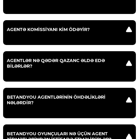
Komissiya oyunçulardan alınan depozitin 5%-ni, vəsaitin
çıxarılması halında 2% təşkil edir. Dəqiq şərt və faizlər
ölkədən və bir sıra başqa amillərdən asılıdır.
AGENTƏ KOMISSIYANI KIM ÖDƏYIR?
Komissiyanı yalnız BetandYou ödəyir. Agentlər
oyunçulardan komissiya tutmurlar, sadəcə oyunçular
tərəfindən göstərilən dəqiq məbləğləri mədaxil və
məxaric edirlər.
AGENTLƏR NƏ QƏDƏR QAZANC ƏLDƏ EDƏ
BILƏRLƏR?
Agentin gəliri üzərinə məhdudiyyət qoyulmur. Qazanc
həmçinin agentin fəallığından və peşəkar vərdişlərindən
asılıdır. Yüksəkmotivasiyalı agentlər çox vaxt ay ərzində
on minlərlə dollar qazanırlar.
BETANDYOU AGENTLƏRININ ÖHDƏLIKLƏRI
NƏLƏRDIR?
Agentlər Mobcash tətbiqindən istifadə edərək birbaşa
oyunçunun İD-i ilə pul mədaxil etmək və çıxarmaq
hüququna malikdirlər.
BETANDYOU OYUNÇULARI NƏ ÜÇÜN AGENT