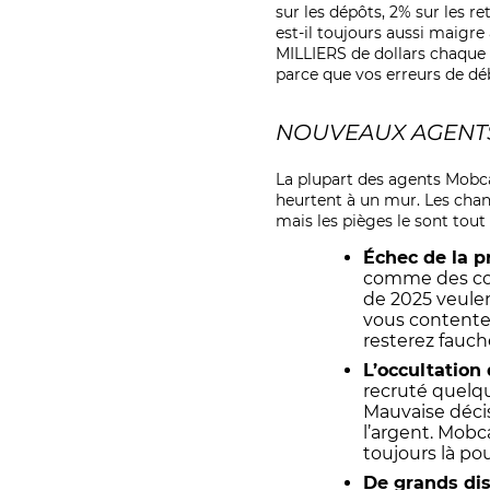
sur les dépôts, 2% sur les re
est-il toujours aussi maigre
MILLIERS de dollars chaque m
parce que vos erreurs de dé
NOUVEAUX AGENTS
La plupart des agents Mobcas
heurtent à un mur. Les chan
mais les pièges le sont tout
Échec de la p
comme des conf
de 2025 veulen
vous contentez
resterez fauch
L’occultation
recruté quelqu
Mauvaise décis
l’argent. Mobc
toujours là pou
De grands dis