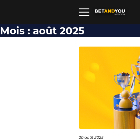
Mois :
août 2025
À PROPOS DE NOUS
JE SUIS DEVENU AGENT
NOUVEAUTÉS
FAQ
CONTACTS
20 août 2025