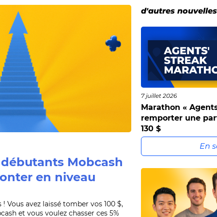
d'autres nouvelles
7 juillet 2026
Marathon « Agents’
remporter une part
130 $
En s
s débutants Mobcash
onter en niveau
 ! Vous avez laissé tomber vos 100 $,
bcash et vous voulez chasser ces 5%