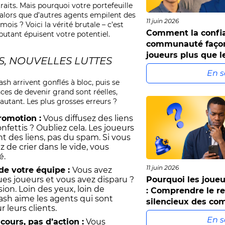
traits. Mais pourquoi votre portefeuille
 alors que d’autres agents empilent des
11 juin 2026
ois ? Voici la vérité brutale – c’est
Comment la confia
butant épuisent votre potentiel.
communauté façonn
joueurs plus que 
, NOUVELLES LUTTES
En s
h arrivent gonflés à bloc, puis se
ces de devenir grand sont réelles,
 autant. Les plus grosses erreurs ?
romotion :
Vous diffusez des liens
ettis ? Oubliez cela. Les joueurs
t des liens, pas du spam. Si vous
 de crier dans le vide, vous
é.
11 juin 2026
 de votre équipe :
Vous avez
es joueurs et vous avez disparu ?
Pourquoi les joue
ion. Loin des yeux, loin de
: Comprendre le r
ash aime les agents qui sont
silencieux des co
r leurs clients.
En s
cours, pas d’action :
Vous