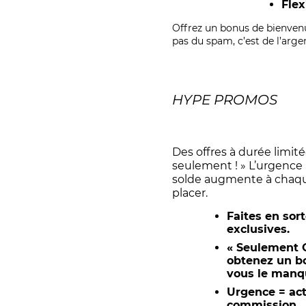
Flex
Offrez un bonus de bienven
pas du spam, c’est de l’arge
HYPE PROMOS
Des offres à durée limité
seulement ! » L’urgence i
solde augmente à chaque
placer.
Faites en sor
exclusives.
« Seulement C
obtenez un bo
vous le manq
Urgence = act
commission.