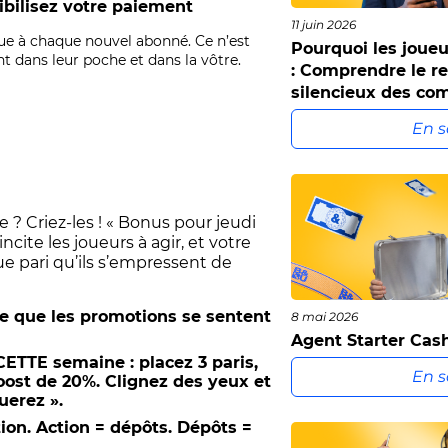
ibilisez votre paiement
11 juin 2026
ue à chaque nouvel abonné. Ce n’est
Pourquoi les joue
nt dans leur poche et dans la vôtre.
: Comprendre le r
silencieux des co
En s
e ? Criez-les ! « Bonus pour jeudi
ncite les joueurs à agir, et votre
 pari qu’ils s’empressent de
te que les promotions se sentent
8 mai 2026
Agent Starter Cas
ETTE semaine : placez 3 paris,
En s
ost de 20%. Clignez des yeux et
uerez ».
ion. Action = dépôts. Dépôts =