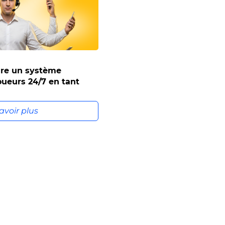
re un système
oueurs 24/7 en tant
avoir plus