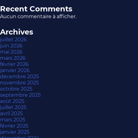
Recent Comments
Aucun commentaire à afficher.
Archives
juillet 2026
juin 2026
mai 2026
mars 2026
février 2026
janvier 2026
décembre 2025
novembre 2025
octobre 2025
septembre 2025
août 2025
juillet 2025
avril 2025
mars 2025
février 2025
janvier 2025