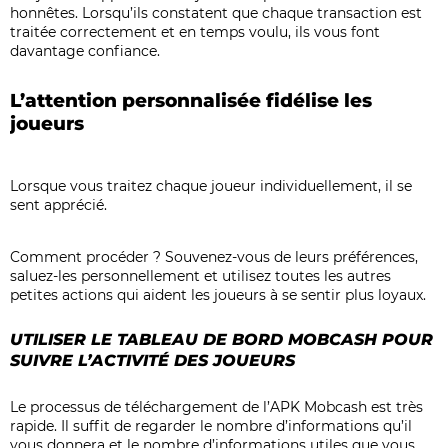
honnêtes. Lorsqu’ils constatent que chaque transaction est
traitée correctement et en temps voulu, ils vous font
davantage confiance.
L’attention personnalisée fidélise les
joueurs
Lorsque vous traitez chaque joueur individuellement, il se
sent apprécié.
Comment procéder ? Souvenez-vous de leurs préférences,
saluez-les personnellement et utilisez toutes les autres
petites actions qui aident les joueurs à se sentir plus loyaux.
UTILISER LE TABLEAU DE BORD MOBCASH POUR
SUIVRE L’ACTIVITÉ DES JOUEURS
Le processus de téléchargement de l’APK Mobcash est très
rapide. Il suffit de regarder le nombre d’informations qu’il
vous donnera et le nombre d’informations utiles que vous