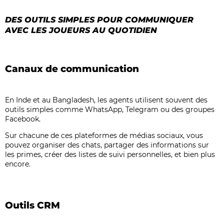
DES OUTILS SIMPLES POUR COMMUNIQUER
AVEC LES JOUEURS AU QUOTIDIEN
Canaux de communication
En Inde et au Bangladesh, les agents utilisent souvent des
outils simples comme WhatsApp, Telegram ou des groupes
Facebook.
Sur chacune de ces plateformes de médias sociaux, vous
pouvez organiser des chats, partager des informations sur
les primes, créer des listes de suivi personnelles, et bien plus
encore.
Outils CRM