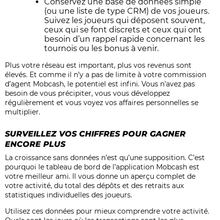
Conservez une base de données simple
(ou une liste de type CRM) de vos joueurs.
Suivez les joueurs qui déposent souvent,
ceux qui se font discrets et ceux qui ont
besoin d’un rappel rapide concernant les
tournois ou les bonus à venir.
Plus votre réseau est important, plus vos revenus sont
élevés. Et comme il n’y a pas de limite à votre commission
d’agent Mobcash, le potentiel est infini. Vous n’avez pas
besoin de vous précipiter, vous vous développez
régulièrement et vous voyez vos affaires personnelles se
multiplier.
SURVEILLEZ VOS CHIFFRES POUR GAGNER
ENCORE PLUS
La croissance sans données n’est qu’une supposition. C’est
pourquoi le tableau de bord de l’application Mobcash est
votre meilleur ami. Il vous donne un aperçu complet de
votre activité, du total des dépôts et des retraits aux
statistiques individuelles des joueurs.
Utilisez ces données pour mieux comprendre votre activité.