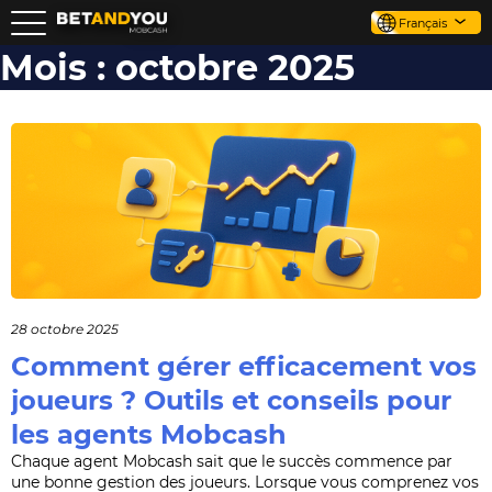
Français
Mois :
octobre 2025
28 octobre 2025
Comment gérer efficacement vos
joueurs ? Outils et conseils pour
les agents Mobcash
Chaque agent Mobcash sait que le succès commence par
une bonne gestion des joueurs. Lorsque vous comprenez vos