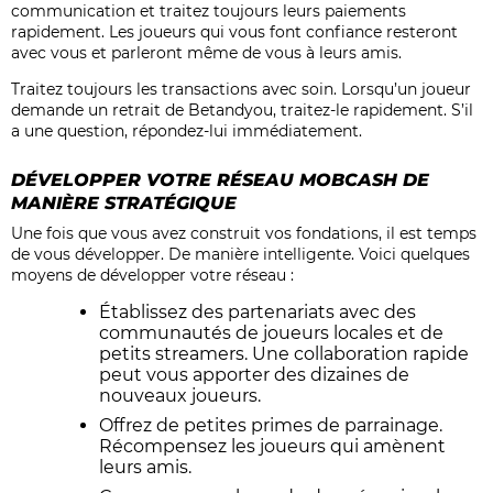
communication et traitez toujours leurs paiements
rapidement. Les joueurs qui vous font confiance resteront
avec vous et parleront même de vous à leurs amis.
Traitez toujours les transactions avec soin. Lorsqu’un joueur
demande un retrait de Betandyou, traitez-le rapidement. S’il
a une question, répondez-lui immédiatement.
DÉVELOPPER VOTRE RÉSEAU MOBCASH DE
MANIÈRE STRATÉGIQUE
Une fois que vous avez construit vos fondations, il est temps
de vous développer. De manière intelligente. Voici quelques
moyens de développer votre réseau :
Établissez des partenariats avec des
communautés de joueurs locales et de
petits streamers. Une collaboration rapide
peut vous apporter des dizaines de
nouveaux joueurs.
Offrez de petites primes de parrainage.
Récompensez les joueurs qui amènent
leurs amis.