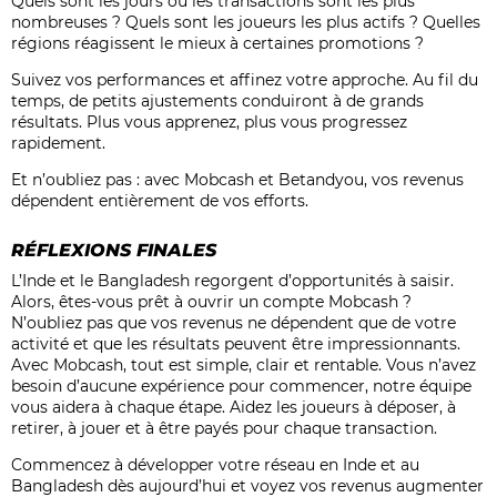
Quels sont les jours où les transactions sont les plus
nombreuses ? Quels sont les joueurs les plus actifs ? Quelles
régions réagissent le mieux à certaines promotions ?
Suivez vos performances et affinez votre approche. Au fil du
temps, de petits ajustements conduiront à de grands
résultats. Plus vous apprenez, plus vous progressez
rapidement.
Et n’oubliez pas : avec Mobcash et Betandyou, vos revenus
dépendent entièrement de vos efforts.
RÉFLEXIONS FINALES
L’Inde et le Bangladesh regorgent d’opportunités à saisir.
Alors, êtes-vous prêt à ouvrir un compte Mobcash ?
N’oubliez pas que vos revenus ne dépendent que de votre
activité et que les résultats peuvent être impressionnants.
Avec Mobcash, tout est simple, clair et rentable. Vous n’avez
besoin d’aucune expérience pour commencer, notre équipe
vous aidera à chaque étape. Aidez les joueurs à déposer, à
retirer, à jouer et à être payés pour chaque transaction.
Commencez à développer votre réseau en Inde et au
Bangladesh dès aujourd’hui et voyez vos revenus augmenter