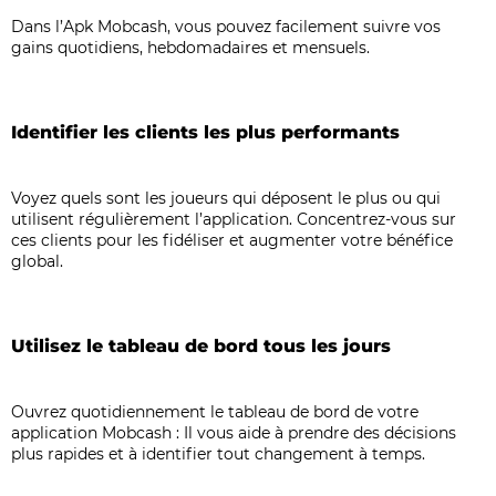
Dans l’Apk Mobcash, vous pouvez facilement suivre vos
gains quotidiens, hebdomadaires et mensuels.
Identifier les clients les plus performants
Voyez quels sont les joueurs qui déposent le plus ou qui
utilisent régulièrement l’application. Concentrez-vous sur
ces clients pour les fidéliser et augmenter votre bénéfice
global.
Utilisez le tableau de bord tous les jours
Ouvrez quotidiennement le tableau de bord de votre
application Mobcash : Il vous aide à prendre des décisions
plus rapides et à identifier tout changement à temps.