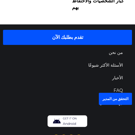
كبار الشخصيات والاحتفاظ
بهم
تقدم بطلبك الآن
من نحن
الأسئلة الأكثر شيوعًا
الأخبار
FAQ
التحقق من المدير
جهات الاتصال