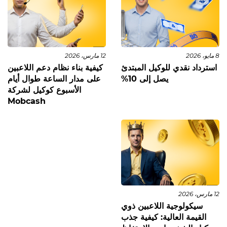
8 مايو، 2026
12 مارس، 2026
استرداد نقدي للوكيل المبتدئ
كيفية بناء نظام دعم اللاعبين
يصل إلى 10%
على مدار الساعة طوال أيام
الأسبوع كوكيل لشركة
Mobcash
12 مارس، 2026
سيكولوجية اللاعبين ذوي
القيمة العالية: كيفية جذب