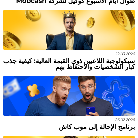
طوال أيام الأسبوع كوكيل لشركة Mobcash
12.03.2026
سيكولوجية اللاعبين ذوي القيمة العالية: كيفية جذب
كبار الشخصيات والاحتفاظ بهم
26.02.2026
برنامج الإحالة إلى موب كاش