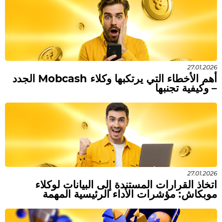
27.01.2026
أهم الأخطاء التي يرتكبها وكلاء Mobcash الجدد
– وكيفية تجنبها
27.01.2026
اتخاذ القرارات المستندة إلى البيانات لوكلاء
موبكاش: مؤشرات الأداء الرئيسية المهمة