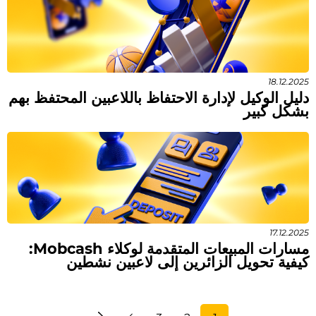
18.12.2025
دليل الوكيل لإدارة الاحتفاظ باللاعبين المحتفظ بهم
بشكل كبير
17.12.2025
مسارات المبيعات المتقدمة لوكلاء Mobcash:
كيفية تحويل الزائرين إلى لاعبين نشطين