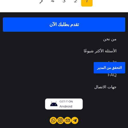
4
3
2
1
تقدم بطلبك الآن
من نحن
الأسئلة الأكثر شيوعًا
الأخبار
التحقق من المدير
FAQ
جهات الاتصال