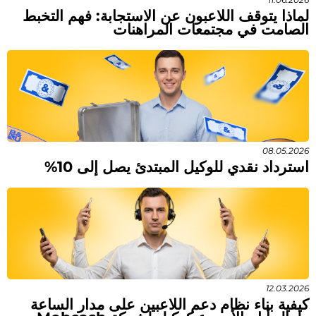
لماذا يتوقف اللاعبون عن الاستجابة: فهم التخبط
الصامت في مجتمعات المراهنات
08.05.2026
استرداد نقدي للوكيل المبتدئ يصل إلى 10%
12.03.2026
كيفية بناء نظام دعم اللاعبين على مدار الساعة