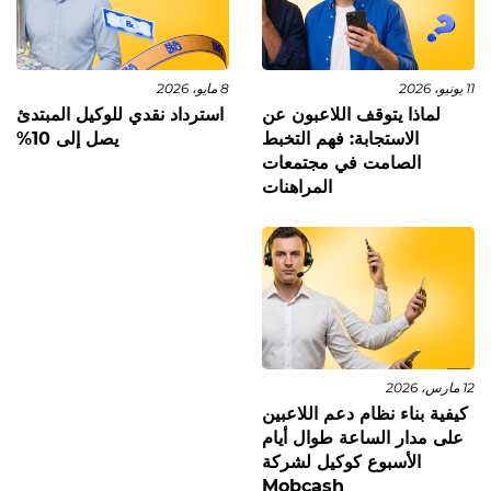
11 يونيو، 2026
8 مايو، 2026
لماذا يتوقف اللاعبون عن
استرداد نقدي للوكيل المبتدئ
الاستجابة: فهم التخبط
يصل إلى 10%
الصامت في مجتمعات
المراهنات
12 مارس، 2026
كيفية بناء نظام دعم اللاعبين
على مدار الساعة طوال أيام
الأسبوع كوكيل لشركة
Mobcash