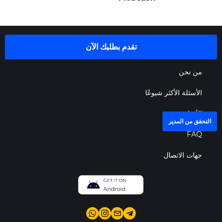
تقدم بطلبك الآن
من نحن
الأسئلة الأكثر شيوعًا
الأخبار
التحقق من المدير
FAQ
جهات الاتصال