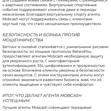
для создания новых связей с геймерами, стремящимися
к азартным состязаниям. Виртуальные спортивные
события поддерживают клиентов даже в периоды
межсезонья. Благодаря виртуальному спорту агенты
Mobcash могут поддерживать связь с клиентами
круглый год, что стало неоценимым преимуществом.
БЕЗОПАСНОСТЬ И БОРЬБА ПРОТИВ
МОШЕННИЧЕСТВА
Беттинг в онлайне сталкивается с уникальными рисками
безопасности, но мощные протоколы BetandYou
предоставляют агентам Mobcash необходимую защиту
для уверенного роста. С многофакторной
аутентификацией, SSL-шифрованием и прозрачностью
на основе блокчейна клиенты уверены в безопасности
своих аккаунтов. С этими инструментами агенты могут
спокойно заниматься развитием бизнеса, зная, что их
клиенты защищены и чувствуют себя комфортно.
ИТОГ: ЧТО ДЕЛАЕТ АГЕНТА MOBCASH
УСПЕШНЫМ
Лучшие агенты Mobcash совмещают передовые