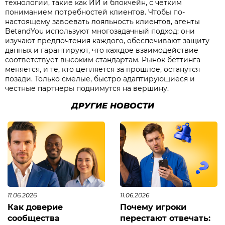
технологии, такие как ИИ и блокчейн, с четким
пониманием потребностей клиентов. Чтобы по-
настоящему завоевать лояльность клиентов, агенты
BetandYou используют многозадачный подход: они
изучают предпочтения каждого, обеспечивают защиту
данных и гарантируют, что каждое взаимодействие
соответствует высоким стандартам. Рынок беттинга
меняется, и те, кто цепляется за прошлое, останутся
позади. Только смелые, быстро адаптирующиеся и
честные партнеры поднимутся на вершину.
ДРУГИЕ НОВОСТИ
11.06.2026
11.06.2026
Как доверие
Почему игроки
сообщества
перестают отвечать: