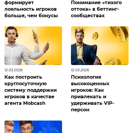
формирует
Понимание «тихого
лояльность игроков
оттока» в беттинг-
больше, чем бонусы
сообществах
12.03.2026
12.03.2026
Как построить
Психология
круглосуточную
высокоценных
систему поддержки
игроков: Как
игроков в качестве
привлекать и
агента Mobcash
удерживать VIP-
персон