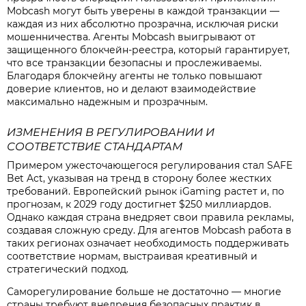
Mobcash могут быть уверены в каждой транзакции —
каждая из них абсолютно прозрачна, исключая риски
мошенничества. Агенты Mobcash выигрывают от
защищенного блокчейн-реестра, который гарантирует,
что все транзакции безопасны и прослеживаемы.
Благодаря блокчейну агенты не только повышают
доверие клиентов, но и делают взаимодействие
максимально надежным и прозрачным.
ИЗМЕНЕНИЯ В РЕГУЛИРОВАНИИ И
СООТВЕТСТВИЕ СТАНДАРТАМ
Примером ужесточающегося регулирования стал SAFE
Bet Act, указывая на тренд в сторону более жестких
требований. Европейский рынок iGaming растет и, по
прогнозам, к 2029 году достигнет $250 миллиардов.
Однако каждая страна внедряет свои правила рекламы,
создавая сложную среду. Для агентов Mobcash работа в
таких регионах означает необходимость поддерживать
соответствие нормам, выстраивая креативный и
стратегический подход.
Саморегулирование больше не достаточно — многие
страны требуют внедрения безопасных практик в