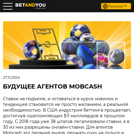
Русский
27.11.2024
БУДУЩЕЕ АГЕНТОВ MOBCASH
Ставки на подъеме, и оставаться в курсе новинок и
тенденций становится не просто желанием, а реальной
необходимостью. В США индустрия беттинга процветает,
достигнув ошеломляющих $11 миллиардов в прошлом
году. С 2018 года уже 38 штатов легализовали ставки, а в
30 из них разрешены онлайн-ставки. Для агентов
Mobcash это двоякий вызов: держать руку на пульсе и