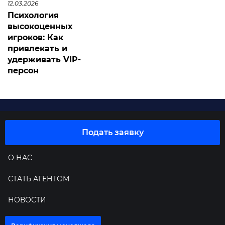
12.03.2026
Психология
высокоценных
игроков: Как
привлекать и
удерживать VIP-
персон
Подать заявку
О НАС
СТАТЬ АГЕНТОМ
НОВОСТИ
FAQ