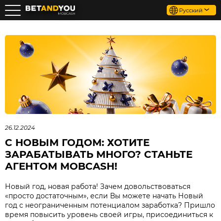
Русский
26.12.2024
С НОВЫМ ГОДОМ: ХОТИТЕ
ЗАРАБАТЫВАТЬ МНОГО? СТАНЬТЕ
АГЕНТОМ MOBCASH!
Новый год, новая работа! Зачем довольствоваться
«просто достаточным», если Вы можете начать Новый
год с неограниченным потенциалом заработка? Пришло
время повысить уровень своей игры, присоединиться к