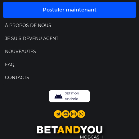
Postuler maintenant
À PROPOS DE NOUS
JE SUIS DEVENU AGENT
NOUVEAUTÉS
FAQ
CONTACTS