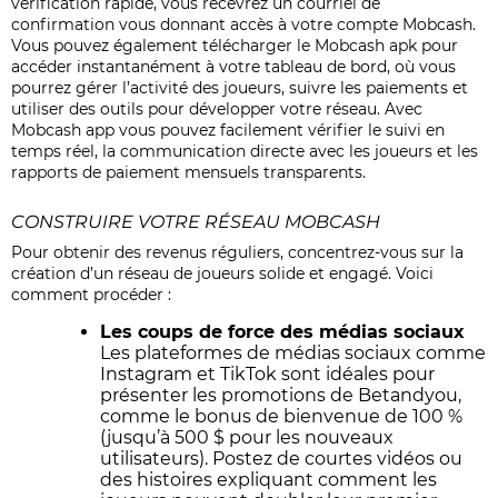
vérification rapide, vous recevrez un courriel de
confirmation vous donnant accès à votre compte Mobcash.
Vous pouvez également télécharger le
Mobcash apk
pour
accéder instantanément à votre tableau de bord, où vous
pourrez gérer l’activité des joueurs, suivre les paiements et
utiliser des outils pour développer votre réseau. Avec
Mobcash app
vous pouvez facilement vérifier le suivi en
temps réel, la communication directe avec les joueurs et les
rapports de paiement mensuels transparents.
CONSTRUIRE VOTRE RÉSEAU MOBCASH
Pour obtenir des revenus réguliers, concentrez-vous sur la
création d’un réseau de joueurs solide et engagé. Voici
comment procéder :
Les coups de force des médias sociaux
Les plateformes de médias sociaux comme
Instagram et TikTok sont idéales pour
présenter les promotions de Betandyou,
comme le bonus de bienvenue de 100 %
(jusqu’à 500 $ pour les nouveaux
utilisateurs). Postez de courtes vidéos ou
des histoires expliquant comment les