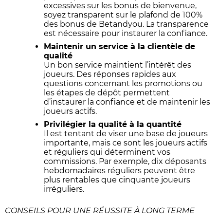
excessives sur les bonus de bienvenue,
soyez transparent sur le plafond de 100%
des bonus de Betandyou. La transparence
est nécessaire pour instaurer la confiance.
Maintenir un service à la clientèle de
qualité
Un bon service maintient l’intérêt des
joueurs. Des réponses rapides aux
questions concernant les promotions ou
les étapes de dépôt permettent
d’instaurer la confiance et de maintenir les
joueurs actifs.
Privilégier la qualité à la quantité
Il est tentant de viser une base de joueurs
importante, mais ce sont les joueurs actifs
et réguliers qui déterminent vos
commissions. Par exemple, dix déposants
hebdomadaires réguliers peuvent être
plus rentables que cinquante joueurs
irréguliers.
CONSEILS POUR UNE RÉUSSITE À LONG TERME