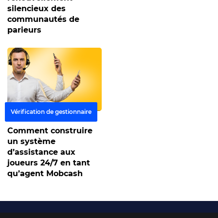
silencieux des
communautés de
parieurs
Vérification de gestionnaire
12 mars 2026
Comment construire
un système
d’assistance aux
joueurs 24/7 en tant
qu’agent Mobcash