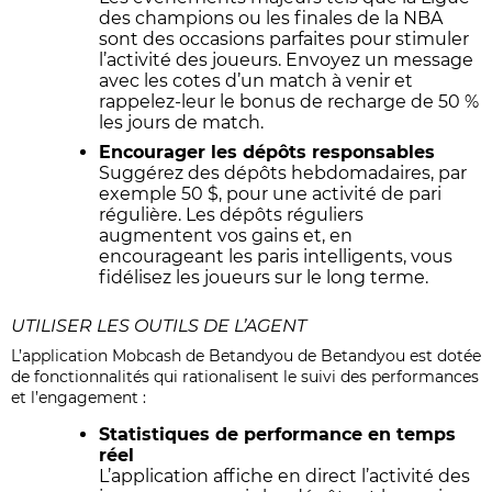
des champions ou les finales de la NBA
sont des occasions parfaites pour stimuler
l’activité des joueurs. Envoyez un message
avec les cotes d’un match à venir et
rappelez-leur le bonus de recharge de 50 %
les jours de match.
Encourager les dépôts responsables
Suggérez des dépôts hebdomadaires, par
exemple 50 $, pour une activité de pari
régulière. Les dépôts réguliers
augmentent vos gains et, en
encourageant les paris intelligents, vous
fidélisez les joueurs sur le long terme.
UTILISER LES OUTILS DE L’AGENT
L’application
Mobcash de Betandyou
de Betandyou est dotée
de fonctionnalités qui rationalisent le suivi des performances
et l’engagement :
Statistiques de performance en temps
réel
L’application affiche en direct l’activité des