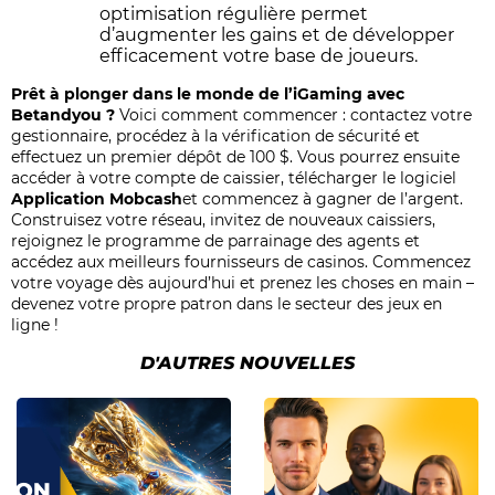
optimisation régulière permet
d’augmenter les gains et de développer
efficacement votre base de joueurs.
Prêt à plonger dans le monde de l’iGaming avec
Betandyou ?
Voici comment commencer : contactez votre
gestionnaire, procédez à la vérification de sécurité et
effectuez un premier dépôt de 100 $. Vous pourrez ensuite
accéder à votre compte de caissier, télécharger le logiciel
Application Mobcash
et commencez à gagner de l’argent.
Construisez votre réseau, invitez de nouveaux caissiers,
rejoignez le programme de parrainage des agents et
accédez aux meilleurs fournisseurs de casinos. Commencez
votre voyage dès aujourd’hui et prenez les choses en main –
devenez votre propre patron dans le secteur des jeux en
ligne !
D'AUTRES NOUVELLES