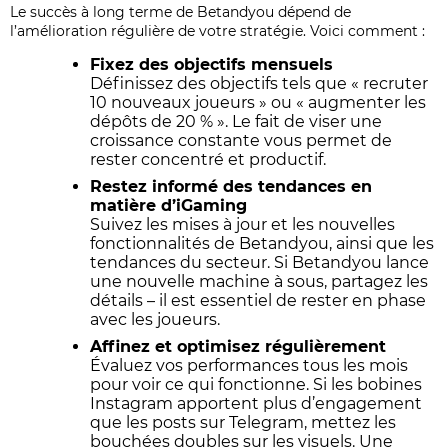
Le succès à long terme de Betandyou dépend de
l’amélioration régulière de votre stratégie. Voici comment :
Fixez des objectifs mensuels
Définissez des objectifs tels que « recruter
10 nouveaux joueurs » ou « augmenter les
dépôts de 20 % ». Le fait de viser une
croissance constante vous permet de
rester concentré et productif.
Restez informé des tendances en
matière d’iGaming
Suivez les mises à jour et les nouvelles
fonctionnalités de Betandyou, ainsi que les
tendances du secteur. Si Betandyou lance
une nouvelle machine à sous, partagez les
détails – il est essentiel de rester en phase
avec les joueurs.
Affinez et optimisez régulièrement
Évaluez vos performances tous les mois
pour voir ce qui fonctionne. Si les bobines
Instagram apportent plus d’engagement
que les posts sur Telegram, mettez les
bouchées doubles sur les visuels. Une