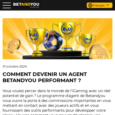
Français
31 octobre 2024
COMMENT DEVENIR UN AGENT
BETANDYOU PERFORMANT ?
Vous voulez percer dans le monde de l’iGaming avec un réel
potentiel de gain ? Le programme d’agent de Betandyou
vous ouvre la porte à des commissions importantes en vous
mettant en contact avec des joueurs actifs et en vous
fournissant des outils performants pour développer votre