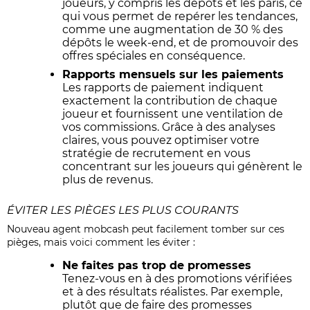
joueurs, y compris les dépôts et les paris, ce
qui vous permet de repérer les tendances,
comme une augmentation de 30 % des
dépôts le week-end, et de promouvoir des
offres spéciales en conséquence.
Rapports mensuels sur les paiements
Les rapports de paiement indiquent
exactement la contribution de chaque
joueur et fournissent une ventilation de
vos commissions. Grâce à des analyses
claires, vous pouvez optimiser votre
stratégie de recrutement en vous
concentrant sur les joueurs qui génèrent le
plus de revenus.
ÉVITER LES PIÈGES LES PLUS COURANTS
Nouveau
agent mobcash
peut facilement tomber sur ces
pièges, mais voici comment les éviter :
Ne faites pas trop de promesses
Tenez-vous en à des promotions vérifiées
et à des résultats réalistes. Par exemple,
plutôt que de faire des promesses