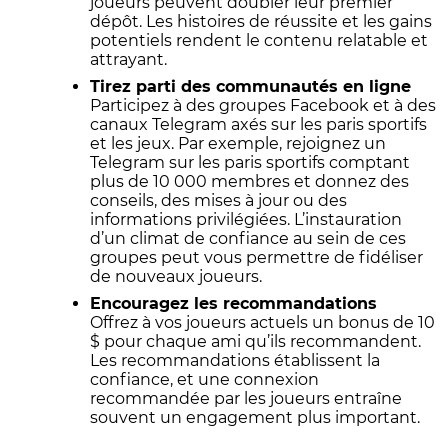
joueurs peuvent doubler leur premier
dépôt. Les histoires de réussite et les gains
potentiels rendent le contenu relatable et
attrayant.
Tirez parti des communautés en ligne
Participez à des groupes Facebook et à des
canaux Telegram axés sur les paris sportifs
et les jeux. Par exemple, rejoignez un
Telegram sur les paris sportifs comptant
plus de 10 000 membres et donnez des
conseils, des mises à jour ou des
informations privilégiées. L’instauration
d’un climat de confiance au sein de ces
groupes peut vous permettre de fidéliser
de nouveaux joueurs.
Encouragez les recommandations
Offrez à vos joueurs actuels un bonus de 10
$ pour chaque ami qu’ils recommandent.
Les recommandations établissent la
confiance, et une connexion
recommandée par les joueurs entraîne
souvent un engagement plus important.